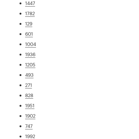
1447
1782
129
601
1004
1936
1205
493
271
828
1951
1902
747
1992