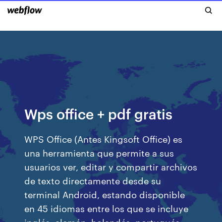
Wps office + pdf gratis
WPS Office (Antes Kingsoft Office) es
una herramienta que permite a sus
usuarios ver, editar y compartir archivos
de texto directamente desde su
terminal Android, estando disponible
en 45 idiomas entre los que se incluye
inglés, alemán, holandés, portugués,