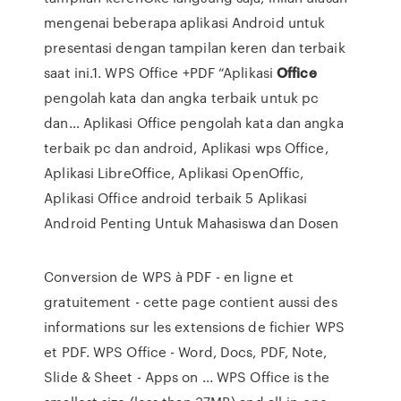
mengenai beberapa aplikasi Android untuk
presentasi dengan tampilan keren dan terbaik
saat ini.1. WPS Office +PDF
“Aplikasi
Office
pengolah kata dan angka terbaik untuk pc
dan…
Aplikasi Office pengolah kata dan angka
terbaik pc dan android, Aplikasi wps Office,
Aplikasi LibreOffice, Aplikasi OpenOffic,
Aplikasi Office android terbaik
5 Aplikasi
Android Penting Untuk Mahasiswa dan Dosen
Conversion de WPS à PDF - en ligne et
gratuitement - cette page contient aussi des
informations sur les extensions de fichier WPS
et PDF. WPS Office - Word, Docs, PDF, Note,
Slide & Sheet - Apps on ... WPS Office is the